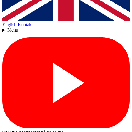
English
Kontakt
Menu