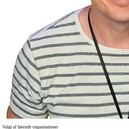
Valgt af førende organisationer