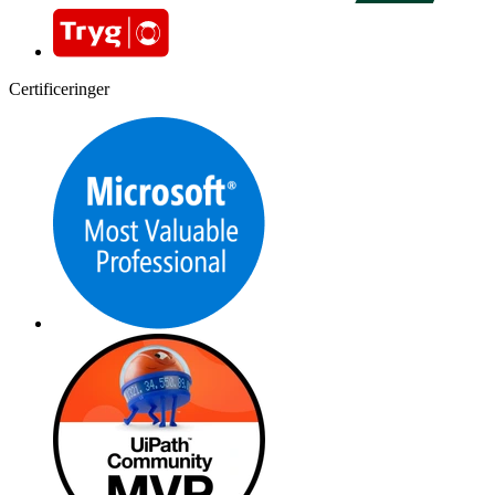
Certificeringer