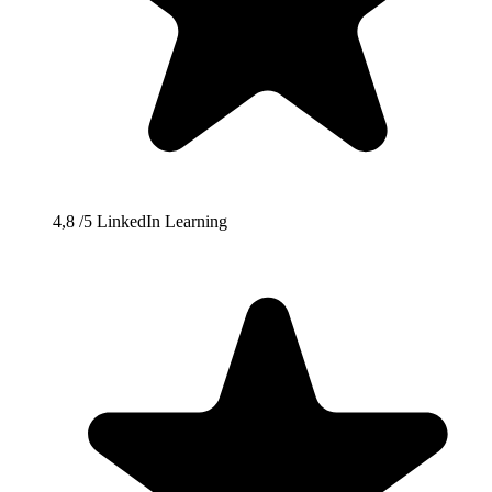
4,8
/5
LinkedIn Learning