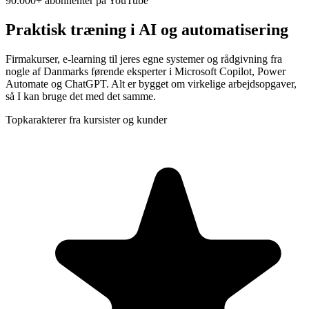
90.000+ abonnenter på YouTube
Praktisk træning i AI og automatisering
Firmakurser, e-learning til jeres egne systemer og rådgivning fra
nogle af Danmarks førende eksperter i Microsoft Copilot, Power
Automate og ChatGPT. Alt er bygget om virkelige arbejdsopgaver,
så I kan bruge det med det samme.
Topkarakterer fra kursister og kunder