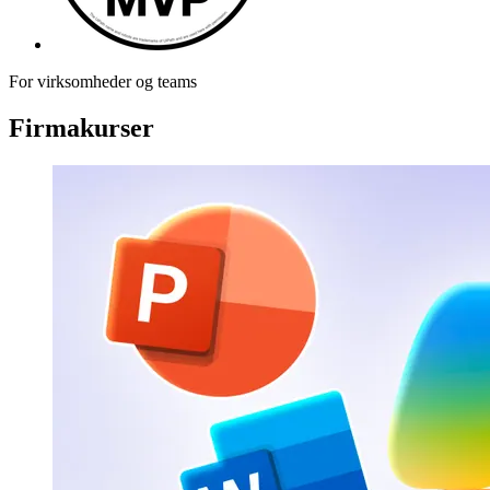
For virksomheder og teams
Firmakurser