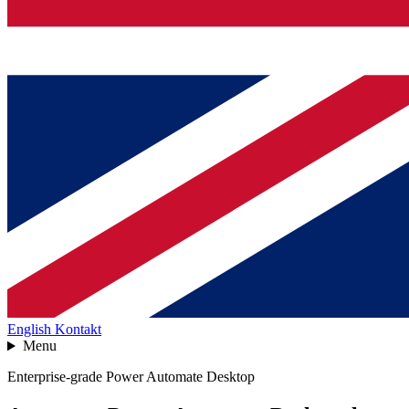
English
Kontakt
Menu
Enterprise-grade Power Automate Desktop